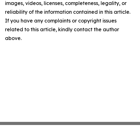
images, videos, licenses, completeness, legality, or
reliability of the information contained in this article.
If you have any complaints or copyright issues
related to this article, kindly contact the author
above.