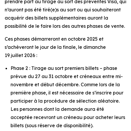
prendre part au tirage au sort des préventes Visa, qui
n’auront pas été tiré(e)s au sort ou qui souhaiteront
acquérir des billets supplémentaires auront la
possibilité de le faire lors des autres phases de vente.
Ces phases démarreront en octobre 2025 et
s’achèveront le jour de la finale, le dimanche
19 juillet 2026 :
Phase 2 : Tirage au sort premiers billets – phase
prévue du 27 au 31 octobre et créneaux entre mi-
novembre et début décembre. Comme lors de la
première phase, il est nécessaire de s’inscrire pour
participer à la procédure de sélection aléatoire.
Les personnes dont la demande aura été
acceptée recevront un créneau pour acheter leurs
billets (sous réserve de disponibilité).