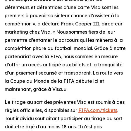
détenteurs et détentrices d’une carte Visa sont les
premiers à pouvoir saisir leur chance d’assister à la
compétition », a déclaré Frank Cooper III, directeur
marketing chez Visa. « Nous sommes fiers de leur
permettre d’entamer le parcours qui les mènera à la
compétition phare du football mondial. Grâce à notre
partenariat avec la FIFA, nous sommes en mesure
d’offrir un accès anticipé aux billets et la tranquillité
d’un paiement sécurisé et transparent. La route vers
la Coupe du Monde de la FIFA débute ici et
maintenant, grâce à Visa. »
Le tirage au sort des préventes Visa est soumis à des
règles officielles, disponibles sur
FIFA.com/tickets
.
Tout individu souhaitant participer au tirage au sort
doit être âgé d’au moins 18 ans. Il n’est pas