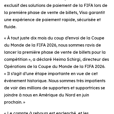
exclusif des solutions de paiement de la FIFA lors de
la première phase de vente de billets, Visa garantit
une expérience de paiement rapide, sécurisée et
fluide.
« À tout juste dix mois du coup d’envoi de la Coupe
du Monde de la FIFA 2026, nous sommes ravis de
lancer la première phase de vente de billets pour la
compétition », a déclaré Heimo Schirgi, directeur des
Opérations de la Coupe du Monde de la FIFA 2026.
« Il s’agit d’une étape importante en vue de cet
événement historique. Nous sommes très impatients
de voir des millions de supporters et supportrices se
joindre à nous en Amérique du Nord en juin
prochain. »
« Le compte à rebours est enclenché, et les