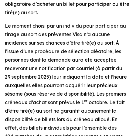
obligatoire d’acheter un billet pour participer ou être
tiré(e) au sort.
Le moment choisi par un individu pour participer au
tirage au sort des préventes Visa n’a aucune
incidence sur ses chances d’être tiré(e) au sort. À
l’issue d’une procédure de sélection aléatoire, les
personnes dont la demande aura été acceptée
recevront une notification par courriel (à partir du
29 septembre 2025) leur indiquant la date et l’heure
auxquelles elles pourront acquérir leur précieux
sésame (sous réserve de disponibilité). Les premiers
er
créneaux d’achat sont prévus le 1
octobre. Le fait
d’être tiré(e) au sort ne garantit aucunement la
disponibilité de billets lors du créneau alloué. En
effet, des billets individuels pour l’ensemble des