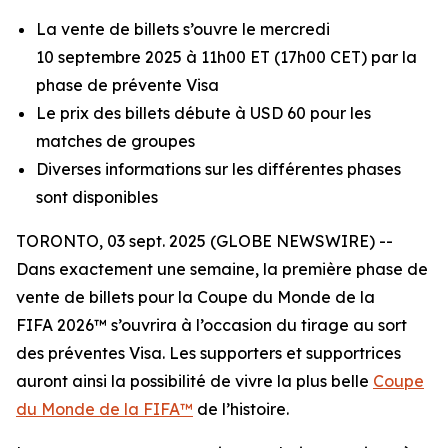
La vente de billets s’ouvre le mercredi
10 septembre 2025 à 11h00 ET (17h00 CET) par la
phase de prévente Visa
Le prix des billets débute à USD 60 pour les
matches de groupes
Diverses informations sur les différentes phases
sont disponibles
TORONTO, 03 sept. 2025 (GLOBE NEWSWIRE) --
Dans exactement une semaine, la première phase de
vente de billets pour la Coupe du Monde de la
FIFA 2026™ s’ouvrira à l’occasion du tirage au sort
des préventes Visa. Les supporters et supportrices
auront ainsi la possibilité de vivre la plus belle
Coupe
du Monde de la FIFA™
de l’histoire.