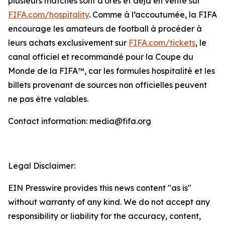
plusieurs matches sont d’ores et déjà en vente sur
FIFA.com/hospitality
. Comme à l’accoutumée, la FIFA
encourage les amateurs de football à procéder à
leurs achats exclusivement sur
FIFA.com/tickets
, le
canal officiel et recommandé pour la Coupe du
Monde de la FIFA™, car les formules hospitalité et les
billets provenant de sources non officielles peuvent
ne pas être valables.
Contact information: media@fifa.org
Legal Disclaimer:
EIN Presswire provides this news content "as is"
without warranty of any kind. We do not accept any
responsibility or liability for the accuracy, content,