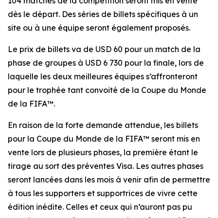
104 matches de la compétition seront mis en vente
dès le départ. Des séries de billets spécifiques à un
site ou à une équipe seront également proposés.
Le prix de billets va de USD 60 pour un match de la
phase de groupes à USD 6 730 pour la finale, lors de
laquelle les deux meilleures équipes s’affronteront
pour le trophée tant convoité de la Coupe du Monde
de la FIFA™.
En raison de la forte demande attendue, les billets
pour la Coupe du Monde de la FIFA™ seront mis en
vente lors de plusieurs phases, la première étant le
tirage au sort des préventes Visa. Les autres phases
seront lancées dans les mois à venir afin de permettre
à tous les supporters et supportrices de vivre cette
édition inédite. Celles et ceux qui n’auront pas pu