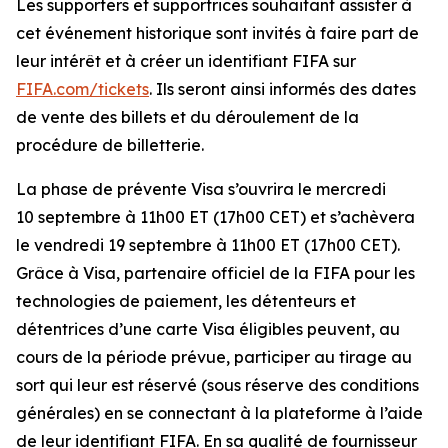
Les supporters et supportrices souhaitant assister à
cet événement historique sont invités à faire part de
leur intérêt et à créer un identifiant FIFA sur
FIFA.com/tickets
. Ils seront ainsi informés des dates
de vente des billets et du déroulement de la
procédure de billetterie.
La phase de prévente Visa s’ouvrira le mercredi
10 septembre à 11h00 ET (17h00 CET) et s’achèvera
le vendredi 19 septembre à 11h00 ET (17h00 CET).
Grâce à Visa, partenaire officiel de la FIFA pour les
technologies de paiement, les détenteurs et
détentrices d’une carte Visa éligibles peuvent, au
cours de la période prévue, participer au tirage au
sort qui leur est réservé (sous réserve des conditions
générales) en se connectant à la plateforme à l’aide
de leur identifiant FIFA. En sa qualité de fournisseur