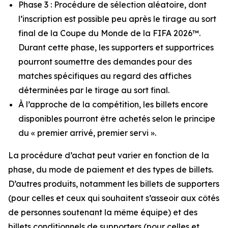
Phase 3 : Procédure de sélection aléatoire, dont
l’inscription est possible peu après le tirage au sort
final de la Coupe du Monde de la FIFA 2026™.
Durant cette phase, les supporters et supportrices
pourront soumettre des demandes pour des
matches spécifiques au regard des affiches
déterminées par le tirage au sort final.
À l’approche de la compétition, les billets encore
disponibles pourront être achetés selon le principe
du « premier arrivé, premier servi ».
La procédure d’achat peut varier en fonction de la
phase, du mode de paiement et des types de billets.
D’autres produits, notamment les billets de supporters
(pour celles et ceux qui souhaitent s’asseoir aux côtés
de personnes soutenant la même équipe) et des
billets conditionnels de supporters (pour celles et