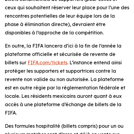
ceux qui souhaitent réserver leur place pour l’une des
rencontres potentielles de leur équipe lors de la
phase à élimination directe), devraient être
disponibles à l’approche de la compétition.
En outre, la FIFA lancera d’ici à la fin de l’année la
plateforme officielle et sécurisée de revente de
billets sur
FIFA.com/tickets
. L’instance entend ainsi
protéger les supporters et supportrices contre la
revente non valide ou non autorisée. La plateforme
est en outre régie par la réglementation fédérale et
locale. Les résidents mexicains auront quant à eux
accès à une plateforme d’échange de billets de la
FIFA.
Des formules hospitalité (billets compris) pour un ou