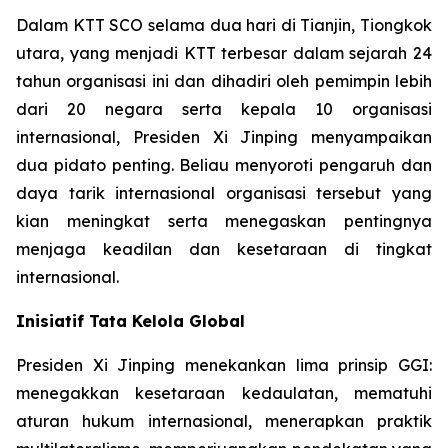
Dalam KTT SCO selama dua hari di Tianjin, Tiongkok
utara, yang menjadi KTT terbesar dalam sejarah 24
tahun organisasi ini dan dihadiri oleh pemimpin lebih
dari 20 negara serta kepala 10 organisasi
internasional, Presiden Xi Jinping menyampaikan
dua pidato penting. Beliau menyoroti pengaruh dan
daya tarik internasional organisasi tersebut yang
kian meningkat serta menegaskan pentingnya
menjaga keadilan dan kesetaraan di tingkat
internasional.
Inisiatif Tata Kelola Global
Presiden Xi Jinping menekankan lima prinsip GGI:
menegakkan kesetaraan kedaulatan, mematuhi
aturan hukum internasional, menerapkan praktik