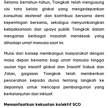
Selama bertahun-tahun, Tiongkok telah mengusung
visi tata kelola global yang mengedepankan
konsultasi ekstensif dan kontribusi bersama demi
kepentingan bersama, sekaligus menyumbangkan
kebijaksanaan dan upaya publik Tiongkok dalam
mengatasi berbagai masalah mendesak yang
dihadapi umat manusia saat ini.
Mulai dari konsep membangun masyarakat dengan
masa depan bersama bagi umat manusia hingga
usulan tiga inisiatif global dan Inisiatif Sabuk dan
Jalan, gagasan Tiongkok telah memberikan
pencerahan kepada dunia tentang langkah ke
depannya untuk mencapai pembangunan yang
berkelanjutan dan inklusif.
Memanfaatkan kekuatan kolektif SCO