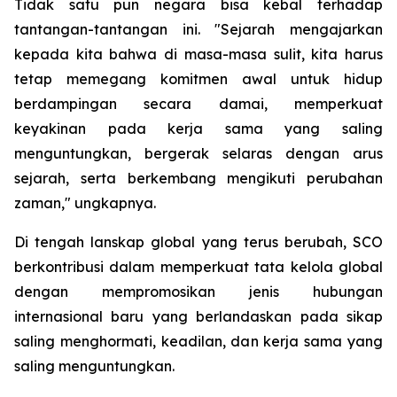
Tidak satu pun negara bisa kebal terhadap
tantangan-tantangan ini. "Sejarah mengajarkan
kepada kita bahwa di masa-masa sulit, kita harus
tetap memegang komitmen awal untuk hidup
berdampingan secara damai, memperkuat
keyakinan pada kerja sama yang saling
menguntungkan, bergerak selaras dengan arus
sejarah, serta berkembang mengikuti perubahan
zaman," ungkapnya.
Di tengah lanskap global yang terus berubah, SCO
berkontribusi dalam memperkuat tata kelola global
dengan mempromosikan jenis hubungan
internasional baru yang berlandaskan pada sikap
saling menghormati, keadilan, dan kerja sama yang
saling menguntungkan.