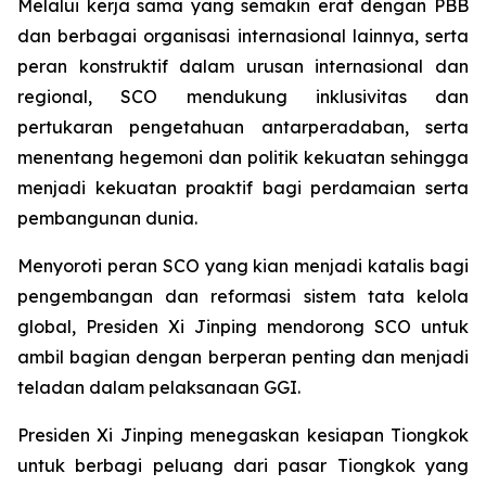
Melalui kerja sama yang semakin erat dengan PBB
dan berbagai organisasi internasional lainnya, serta
peran konstruktif dalam urusan internasional dan
regional, SCO mendukung inklusivitas dan
pertukaran pengetahuan antarperadaban, serta
menentang hegemoni dan politik kekuatan sehingga
menjadi kekuatan proaktif bagi perdamaian serta
pembangunan dunia.
Menyoroti peran SCO yang kian menjadi katalis bagi
pengembangan dan reformasi sistem tata kelola
global, Presiden Xi Jinping mendorong SCO untuk
ambil bagian dengan berperan penting dan menjadi
teladan dalam pelaksanaan GGI.
Presiden Xi Jinping menegaskan kesiapan Tiongkok
untuk berbagi peluang dari pasar Tiongkok yang