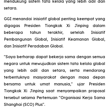
mendukung sistem tata kelola yang lebih adil dan
setara.
GGI menandai inisiatif global penting keempat yang
digagas Presiden Tiongkok Xi Jinping dalam
beberapa tahun terakhir, setelah Inisiatif
Pembangunan Global, Inisiatif Keamanan Global,
dan Inisiatif Peradaban Global.
"Saya berharap dapat bekerja sama dengan semua
negara untuk mewujudkan sistem tata kelola global
yang lebih adil dan setara, serta mendorong
terbentuknya masyarakat dengan masa depan
bersama untuk umat manusia," ujar Presiden
Tiongkok Xi Jinping saat menyampaikan proposal
tersebut selama Pertemuan "Organisasi Kerja Sama
Shanghai (SCO) Plus".