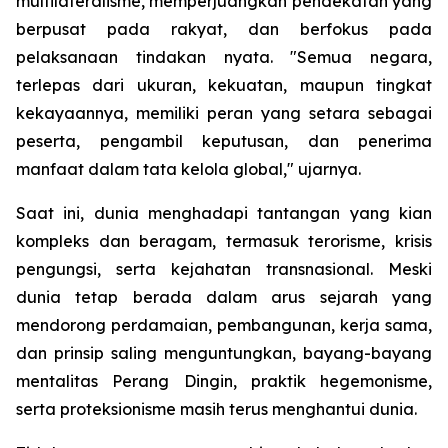
multilateralisme, memperjuangkan pendekatan yang
berpusat pada rakyat, dan berfokus pada
pelaksanaan tindakan nyata. "Semua negara,
terlepas dari ukuran, kekuatan, maupun tingkat
kekayaannya, memiliki peran yang setara sebagai
peserta, pengambil keputusan, dan penerima
manfaat dalam tata kelola global," ujarnya.
Saat ini, dunia menghadapi tantangan yang kian
kompleks dan beragam, termasuk terorisme, krisis
pengungsi, serta kejahatan transnasional. Meski
dunia tetap berada dalam arus sejarah yang
mendorong perdamaian, pembangunan, kerja sama,
dan prinsip saling menguntungkan, bayang-bayang
mentalitas Perang Dingin, praktik hegemonisme,
serta proteksionisme masih terus menghantui dunia.