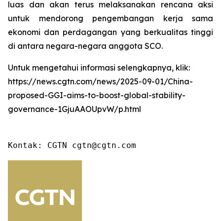
luas dan akan terus melaksanakan rencana aksi
untuk mendorong pengembangan kerja sama
ekonomi dan perdagangan yang berkualitas tinggi
di antara negara-negara anggota SCO.
Untuk mengetahui informasi selengkapnya, klik:
https://news.cgtn.com/news/2025-09-01/China-
proposed-GGI-aims-to-boost-global-stability-
governance-1GjuAAOUpvW/p.html
Kontak: CGTN cgtn@cgtn.com