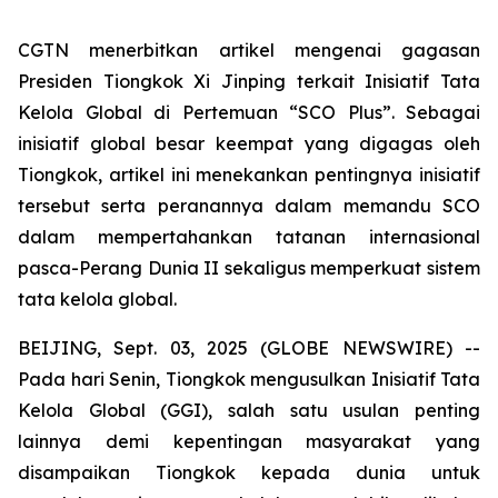
CGTN menerbitkan artikel mengenai gagasan
Presiden Tiongkok Xi Jinping terkait Inisiatif Tata
Kelola Global di Pertemuan “SCO Plus”. Sebagai
inisiatif global besar keempat yang digagas oleh
Tiongkok, artikel ini menekankan pentingnya inisiatif
tersebut serta peranannya dalam memandu SCO
dalam mempertahankan tatanan internasional
pasca-Perang Dunia II sekaligus memperkuat sistem
tata kelola global.
BEIJING, Sept. 03, 2025 (GLOBE NEWSWIRE) --
Pada hari Senin, Tiongkok mengusulkan Inisiatif Tata
Kelola Global (GGI), salah satu usulan penting
lainnya demi kepentingan masyarakat yang
disampaikan Tiongkok kepada dunia untuk