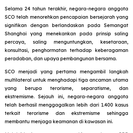
Selama 24 tahun terakhir, negara-negara anggota
SCO telah menorehkan pencapaian bersejarah yang
signifikan dengan berlandaskan pada Semangat
Shanghai yang menekankan pada prinsip saling
percaya, saling menguntungkan, kesetaraan,
konsultasi, penghormatan terhadap keberagaman
peradaban, dan upaya pembangunan bersama.
SCO menjadi yang pertama mengambil langkah
multilateral untuk menghadapi tiga ancaman utama
yang berupa terorisme, separatisme, dan
ekstremisme. Sejauh ini, negara-negara anggota
telah berhasil menggagalkan lebih dari 1.400 kasus
terkait terorisme dan ekstremisme sehingga
membantu menjaga keamanan di kawasan ini.