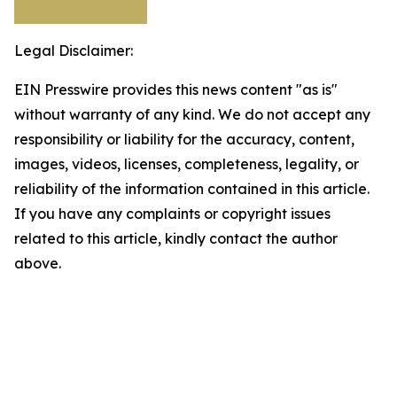
Legal Disclaimer:
EIN Presswire provides this news content "as is"
without warranty of any kind. We do not accept any
responsibility or liability for the accuracy, content,
images, videos, licenses, completeness, legality, or
reliability of the information contained in this article.
If you have any complaints or copyright issues
related to this article, kindly contact the author
above.