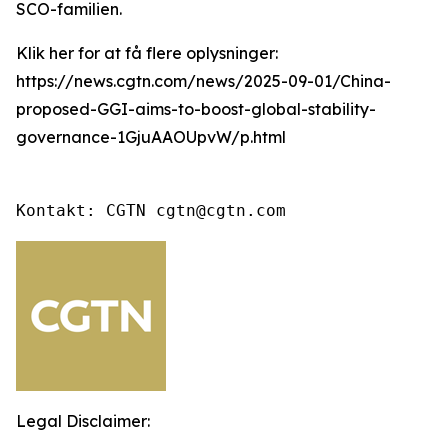
SCO-familien.
Klik her for at få flere oplysninger:
https://news.cgtn.com/news/2025-09-01/China-
proposed-GGI-aims-to-boost-global-stability-
governance-1GjuAAOUpvW/p.html
Kontakt: CGTN cgtn@cgtn.com
Legal Disclaimer: