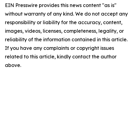
EIN Presswire provides this news content "as is"
without warranty of any kind. We do not accept any
responsibility or liability for the accuracy, content,
images, videos, licenses, completeness, legality, or
reliability of the information contained in this article.
If you have any complaints or copyright issues
related to this article, kindly contact the author
above.